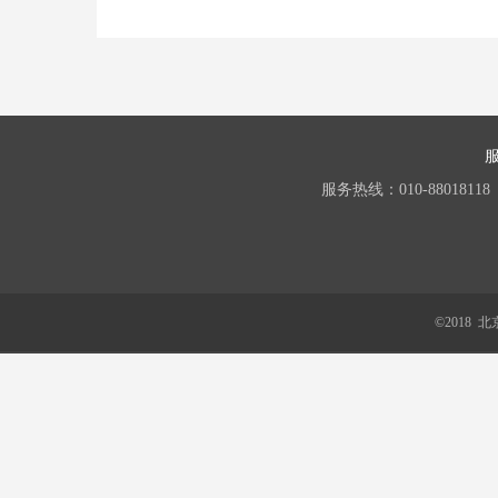
服务热线：010-88018118
©2018