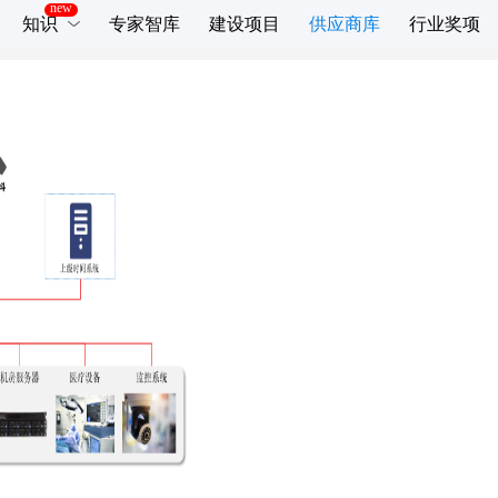
知识
专家智库
建设项目
供应商库
行业奖项