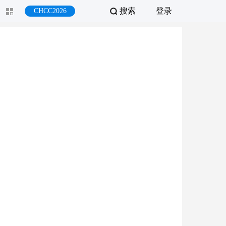
搜索
登录
CHCC2026