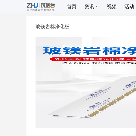
首页
资讯
视频
活动
玻镁岩棉净化板