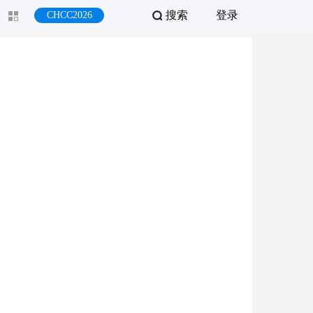
搜索
登录
CHCC2026