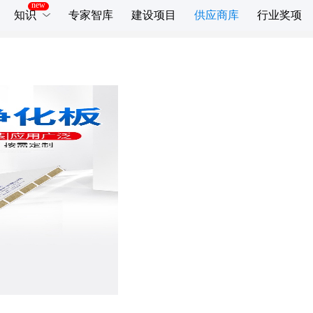
知识
专家智库
建设项目
供应商库
行业奖项