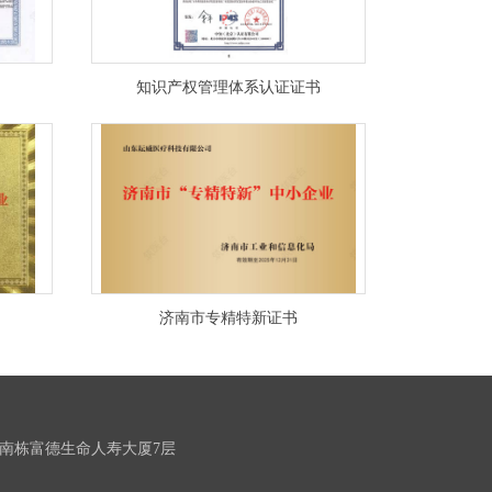
知识产权管理体系认证证书
济南市专精特新证书
南栋富德生命人寿大厦7层