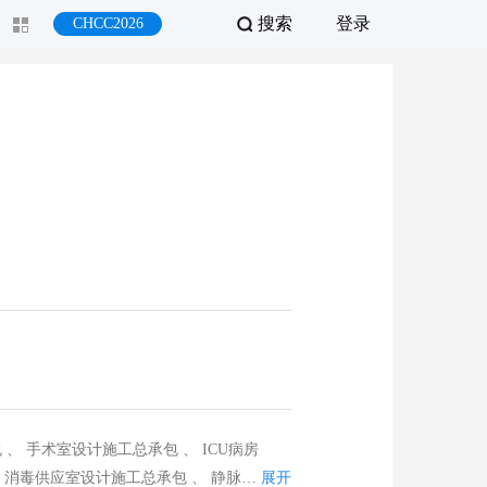
搜索
登录
CHCC2026
展开