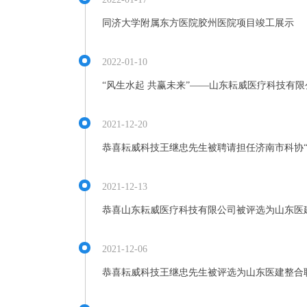
同济大学附属东方医院胶州医院项目竣工展示
2022-01-10
“风生水起 共赢未来”——山东耘威医疗科技有限
2021-12-20
恭喜耘威科技王继忠先生被聘请担任济南市科协“
2021-12-13
恭喜山东耘威医疗科技有限公司被评选为山东医
2021-12-06
恭喜耘威科技王继忠先生被评选为山东医建整合