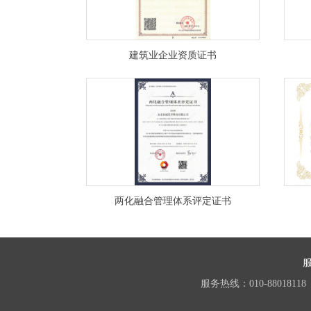
建筑业企业资质证书
两化融合管理体系评定证书
服务热线：010-88018118