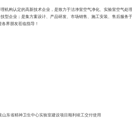
科技型企业；是集方案设计、产品研发、市场销售、施工安装、售后服务
迎各界朋友莅临指导！
科技山东省精神卫生中心实验室建设项目顺利竣工交付使用