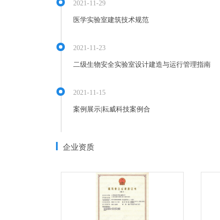
2021-11-29
医学实验室建筑技术规范
2021-11-23
二级生物安全实验室设计建造与运行管理指南
2021-11-15
案例展示|耘威科技案例合
企业资质