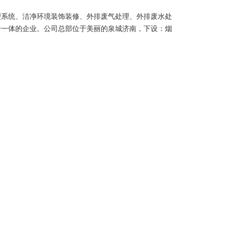
于一体的企业。公司总部位于美丽的泉城济南，下设：烟