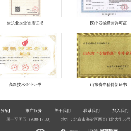
建筑业企业资质证书
医疗器械经营许可证
高新技术企业证书
山东省专精特新证书
服务项目
推广服务
关于我们
联系我们
加入我们
周一至周五（9:00-17:30）
地址：北京市海淀区西直门北大街56号