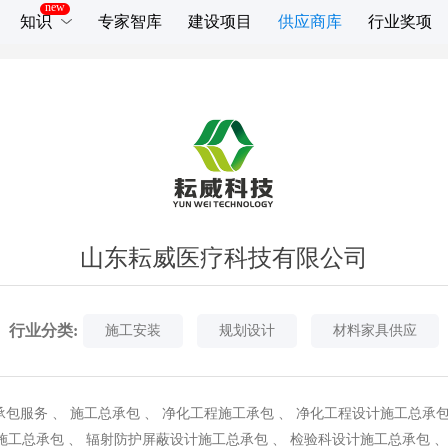
知识
专家智库
建设项目
供应商库
行业奖项
山东耘威医疗科技有限公司
行业分类:
施工安装
规划设计
材料家具供应