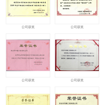
公司获奖
公司获奖
公司获奖
公司获奖