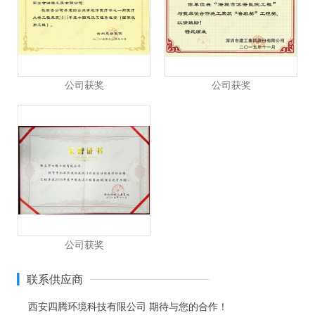
公司获奖
公司获奖
公司获奖
联系供应商
西安四腾环境科技有限公司
期待与您的合作！