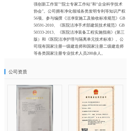
强创新工作室”“院士专家工作站”和“企业科学技术
协会”。公司拥有净化领域各类发明专利等知识产权
56项。参与编撰《洁净室施工及验收标准规范》GB
50591-2010、《医院洁净手术部建筑技术规范》GB
50333-2013、《医院洁净装备工程实施指南》(第三
版）和《医院洁净护理与隔离单元技术标准》。公
司现有国家注册一级建造师和国家注册二级建造师
等各类国家注册专业技术人员200余人。
公司资质