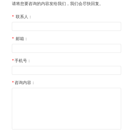
请将您要咨询的内容发给我们，我们会尽快回复。
*
联系人：
*
邮箱：
*
手机号：
*
咨询内容：