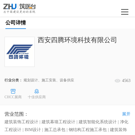
公司详情
西安四腾环境科技有限公司
行业分类：
规划设计、施工安装、设备供应
4563
CHCC展商
十佳供应商
营业范围：
展开
建筑装饰工程设计 | 建筑幕墙工程设计 | 建筑智能化系统设计 | 净化
工程设计 | BIM设计 | 施工总承包 | 钢结构工程施工承包 | 建筑装饰