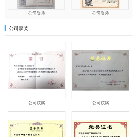
公司资质
公司资质
公司获奖
公司获奖
公司获奖