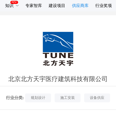
知识
专家智库
建设项目
供应商库
行业奖项
北京北方天宇医疗建筑科技有限公司
行业分类:
规划设计
施工安装
设备供应