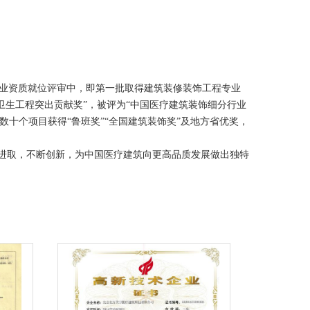
生工程突出贡献奖”，被评为“中国医疗建筑装饰细分行业
数十个项目获得“鲁班奖”“全国建筑装饰奖”及地方省优奖，