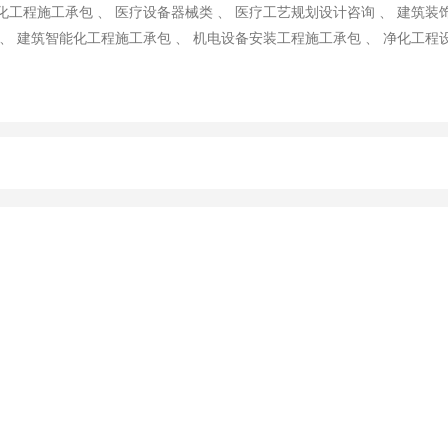
化工程施工承包 、 医疗设备器械类 、 医疗工艺规划设计咨询 、 建筑装
 、 建筑智能化工程施工承包 、 机电设备安装工程施工承包 、 净化工程