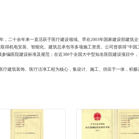
取得机电安装、智能化、建筑总承包等多项施工资质。公司曾获得“中国卫
或参编医院建设标准及规范；在近300个全国大中型知名医院建设项目中，