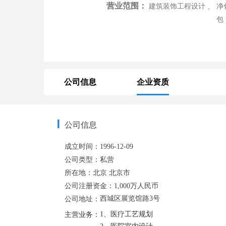
营业范围：
建筑装饰工程设计 、 净
包
公司信息
企业资质
公司信息
成立时间：
1996-12-09
公司类型：
私营
所在地：
北京
北京市
公司注册资金：
1,000万人民币
西城区展览馆路3号
公司地址：
1、医疗工艺规划

主营业务：