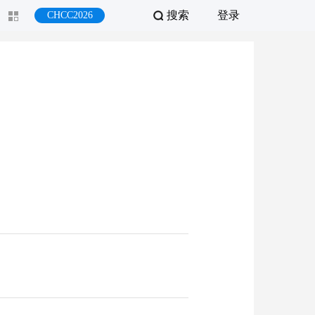
搜索
登录
CHCC2026