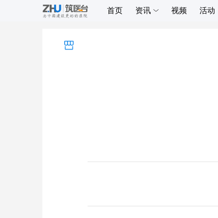
首页
资讯
视频
活动