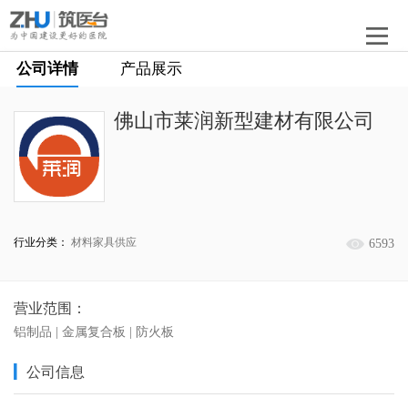
公司详情
产品展示
佛山市莱润新型建材有限公司
行业分类：
材料家具供应
6593
营业范围：
铝制品 | 金属复合板 | 防火板
公司信息