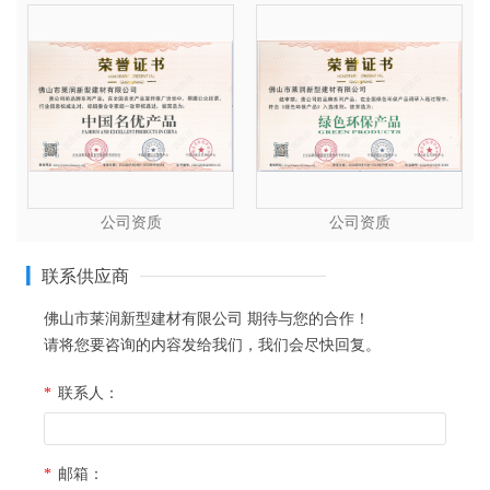
公司资质
公司资质
联系供应商
佛山市莱润新型建材有限公司
期待与您的合作！
请将您要咨询的内容发给我们，我们会尽快回复。
*
联系人：
*
邮箱：