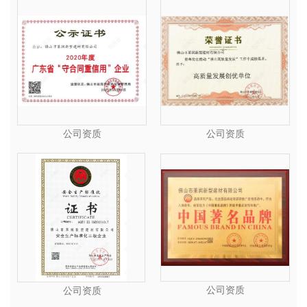
公司资质
公司资质
公司资质
公司资质