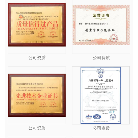
公司资质
公司资质
公司资质
公司资质