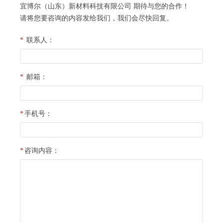
宜博尔（山东）新材料科技有限公司
期待与您的合作！
请将您要咨询的内容发给我们，我们会尽快回复。
*
联系人：
*
邮箱：
*
手机号：
*
咨询内容：