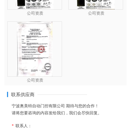
公司资质
公司资质
公司资质
联系供应商
宁波奥美特自动门控有限公司
期待与您的合作！
请将您要咨询的内容发给我们，我们会尽快回复。
*
联系人：