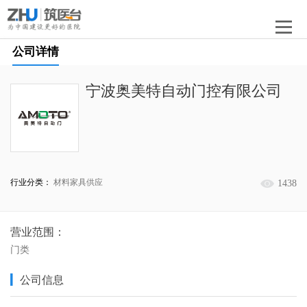
公司详情
宁波奥美特自动门控有限公司
行业分类：
材料家具供应
1438
营业范围：
门类
公司信息