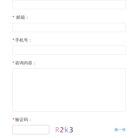
*
邮箱：
*
手机号：
*
咨询内容：
*
验证码：
换一张