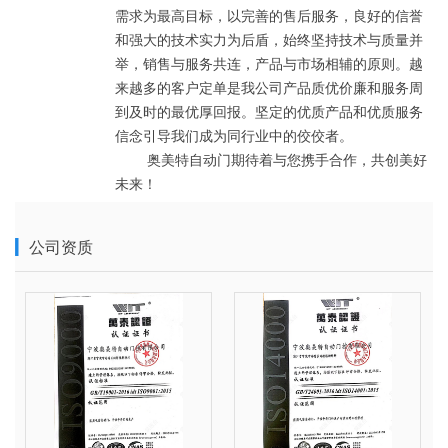
需求为最高目标，以完善的售后服务，良好的信誉
和强大的技术实力为后盾，始终坚持技术与质量并
举，销售与服务共连，产品与市场相辅的原则。越
来越多的客户定单是我公司产品质优价廉和服务周
到及时的最优厚回报。坚定的优质产品和优质服务
信念引导我们成为同行业中的佼佼者。

        奥美特自动门期待着与您携手合作，共创美好
未来！
公司资质